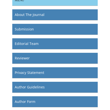
MENU
About The Journal
Submission
Editorial Team
Reviewer
Privacy Statement
Author Guidelines
Author Form