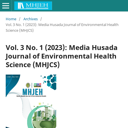
Home
/
Archives
/
Vol. 3 No. 1 (2023): Media Husada Journal of Environmental Health
Science (MHJCS)
Vol. 3 No. 1 (2023): Media Husada
Journal of Environmental Health
Science (MHJCS)