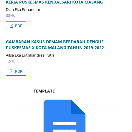
KERJA PUSKESMAS KENDALSARI KOTA MALANG
Dian Eka Prihandini
33-40
PDF
GAMBARAN KASUS DEMAM BERDARAH DENGUE
PUSKESMAS X KOTA MALANG TAHUN 2019-2022
Ailsa Eka Luthfiandrea Putri
12-18
PDF
TEMPLATE