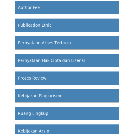
Author Fee
Publication Ethic
Pernyataan Akses Terbuka
Pernyataan Hak Cipta dan Lisensi
Proses Review
Kebijakan Plagiarisme
Ruang Lingkup
Kebijakan Arsip