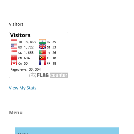
Visitors
View My Stats
Menu